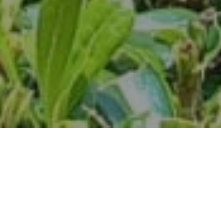
Integrantes del Consejo
Técnico