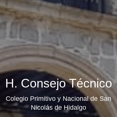
H. Consejo Técnico
Colegio Primitivo y Nacional de San
Nicolás de Hidalgo