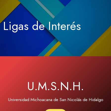
Ligas de Interés
U.M.S.N.H.
Universidad Michoacana de San Nicolás de Hidalgo