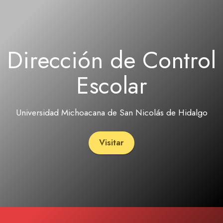
Dirección de Control
Escolar
Universidad Michoacana de San Nicolás de Hidalgo
Visitar