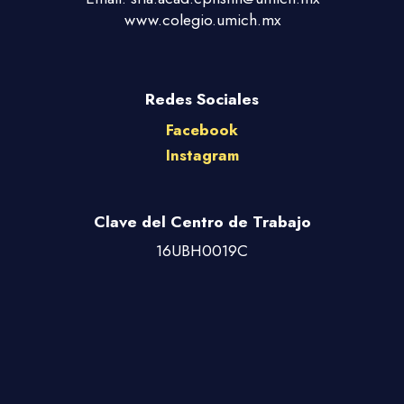
www.colegio.umich.mx
Redes Sociales
Facebook
Instagram
Clave del Centro de Trabajo
16UBH0019C