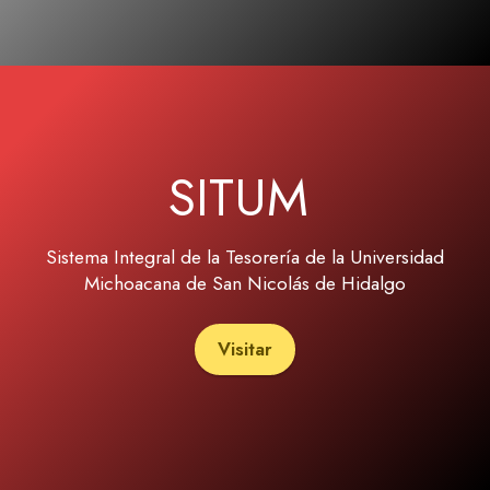
SITUM
Sistema Integral de la Tesorería de la Universidad
Michoacana de San Nicolás de Hidalgo
Visitar