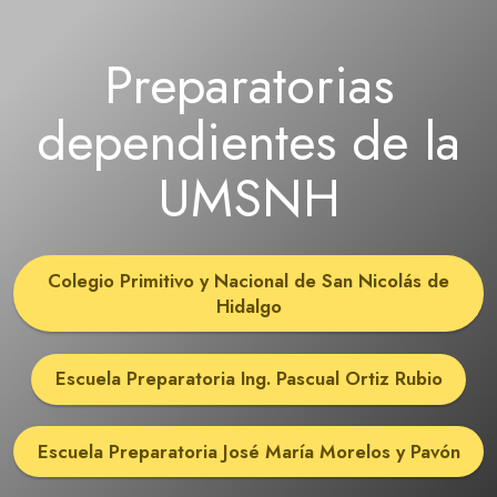
Preparatorias
dependientes de la
UMSNH
Colegio Primitivo y Nacional de San Nicolás de
Hidalgo
Escuela Preparatoria Ing. Pascual Ortiz Rubio
Escuela Preparatoria José María Morelos y Pavón