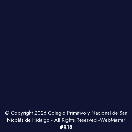
© Copyright 2026 Colegio Primitivo y Nacional de San
Nicolás de Hidalgo - All Rights Reserved -WebMaster
#R18