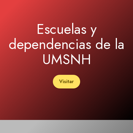
Escuelas y
dependencias de la
UMSNH
Visitar