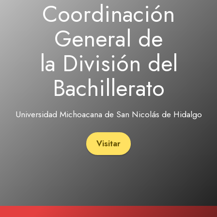
Coordinación
General de
la División del
Bachillerato
Universidad Michoacana de San Nicolás de Hidalgo
Visitar