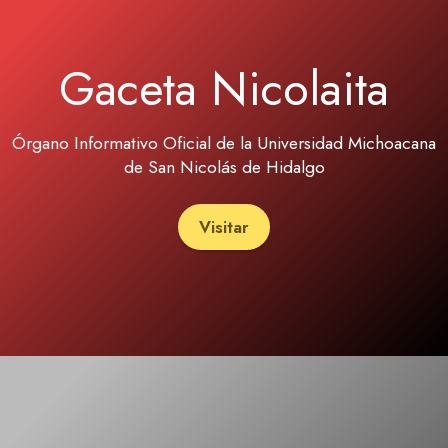
Gaceta Nicolaita
Órgano Informativo Oficial de la Universidad Michoacana
de San Nicolás de Hidalgo
Visitar