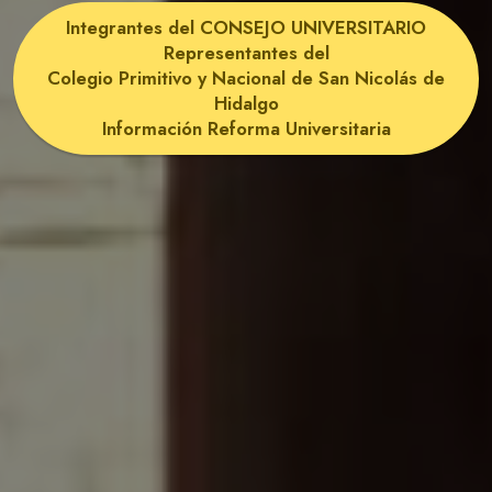
Integrantes del CONSEJO UNIVERSITARIO
Representantes del
Colegio Primitivo y Nacional de San Nicolás de
Hidalgo
Información Reforma Universitaria