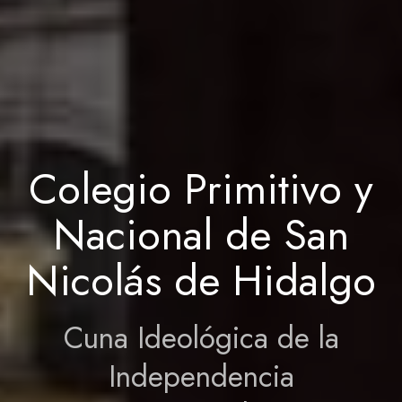
Colegio Primitivo y
Nacional de San
Nicolás de Hidalgo
Cuna Ideológica de la
Independencia