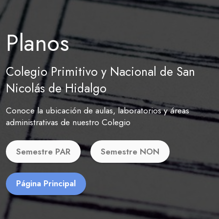
Planos
Colegio Primitivo y Nacional de San
Nicolás de Hidalgo
Conoce la ubicación de aulas, laboratorios y áreas
administrativas de nuestro Colegio
Semestre PAR
Semestre NON
Página Principal